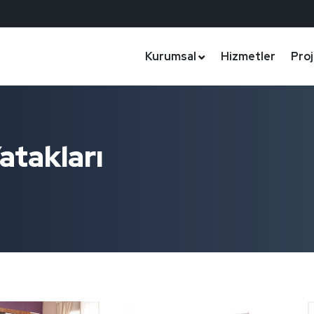
Kurumsal
Hizmetler
Proj
Yatakları