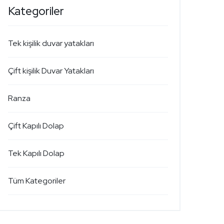
Kategoriler
Tek kişilik duvar yatakları
Çift kişilik Duvar Yatakları
Ranza
Çift Kapılı Dolap
Tek Kapılı Dolap
Tüm Kategoriler